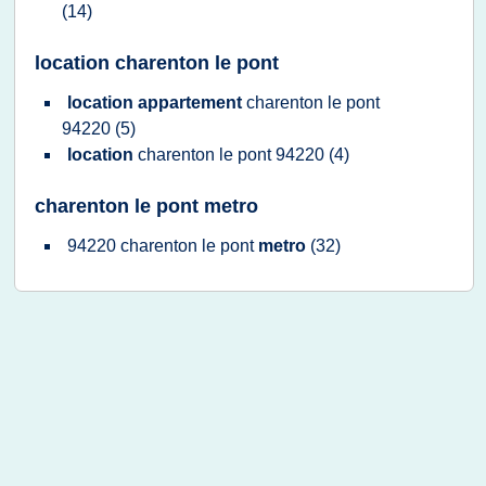
(14)
location charenton le pont
location appartement
charenton
le
pont
94220
(5)
location
charenton
le
pont 94220
(4)
charenton le pont metro
94220 charenton
le
pont
metro
(32)